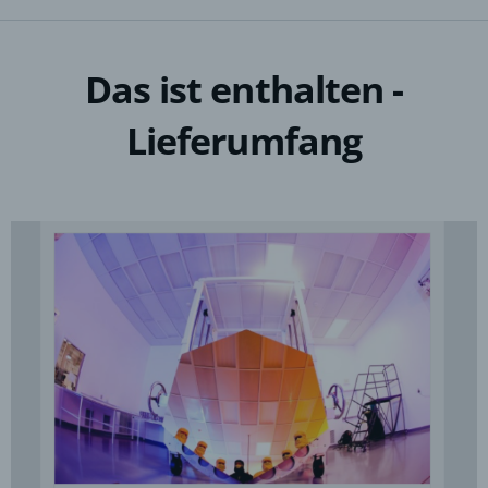
Das ist enthalten -
Lieferumfang