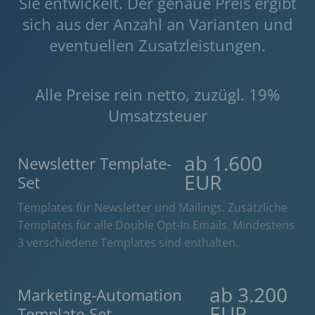
Sie entwickelt. Der genaue Preis ergibt
sich aus der Anzahl an Varianten und
eventuellen Zusatzleistungen.
Alle Preise rein netto, zuzügl. 19%
Umsatzsteuer
ab 1.600
Newsletter Template-
EUR
Set
Templates für Newsletter und Mailings. Zusätzliche
Templates für alle Double Opt-In Emails. Mindestens
3 verschiedene Templates sind enthalten.
ab 3.200
Marketing-Automation
EUR
Template-Set