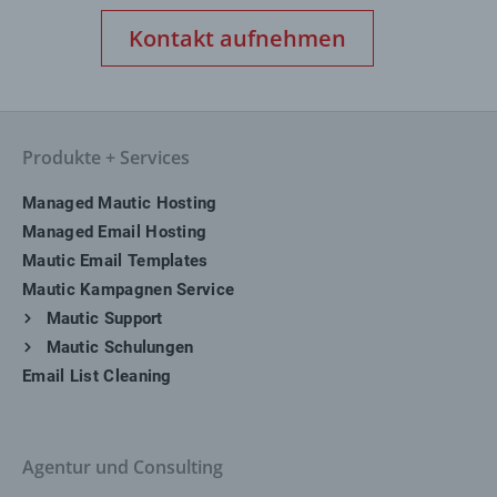
Kontakt aufnehmen
Produkte + Services
Managed Mautic Hosting
Managed Email Hosting
Mautic Email Templates
Mautic Kampagnen Service
Mautic Support
Mautic Schulungen
Email List Cleaning
Agentur und Consulting