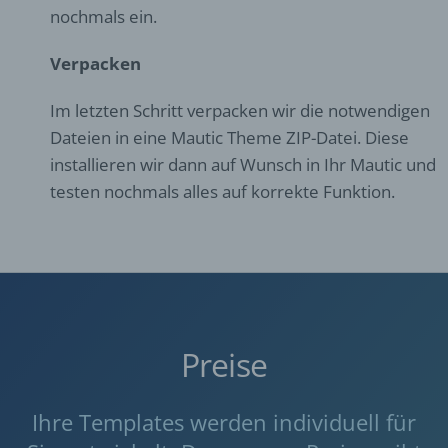
nochmals ein.
Verpacken
Im letzten Schritt verpacken wir die notwendigen
Dateien in eine Mautic Theme ZIP-Datei. Diese
installieren wir dann auf Wunsch in Ihr Mautic und
testen nochmals alles auf korrekte Funktion.
Preise
Ihre Templates werden individuell für