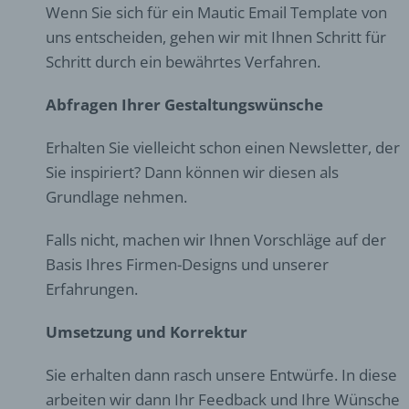
Wenn Sie sich für ein Mautic Email Template von
uns entscheiden, gehen wir mit Ihnen Schritt für
Schritt durch ein bewährtes Verfahren.
Abfragen Ihrer Gestaltungswünsche
Erhalten Sie vielleicht schon einen Newsletter, der
Sie inspiriert? Dann können wir diesen als
Grundlage nehmen.
Falls nicht, machen wir Ihnen Vorschläge auf der
Basis Ihres Firmen-Designs und unserer
Erfahrungen.
Umsetzung und Korrektur
Sie erhalten dann rasch unsere Entwürfe. In diese
arbeiten wir dann Ihr Feedback und Ihre Wünsche