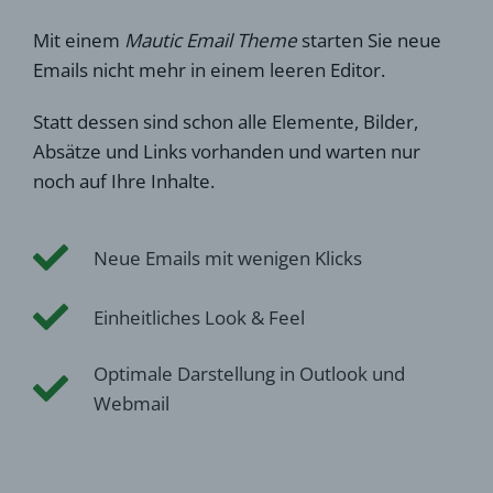
Mit einem
Mautic Email Theme
starten Sie neue
Emails nicht mehr in einem leeren Editor.
Statt dessen sind schon alle Elemente, Bilder,
Absätze und Links vorhanden und warten nur
noch auf Ihre Inhalte.
Neue Emails mit wenigen Klicks
Einheitliches Look & Feel
Optimale Darstellung in Outlook und
Webmail