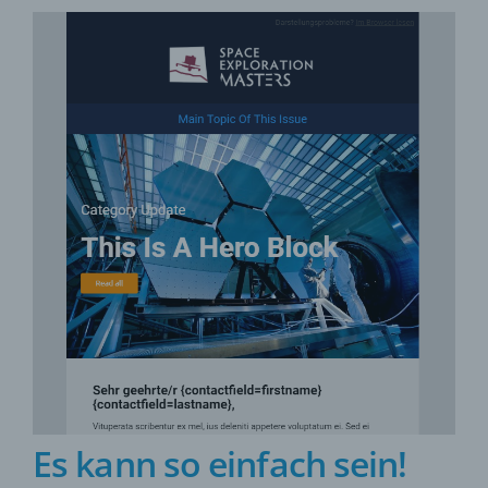
Es kann so einfach sein!