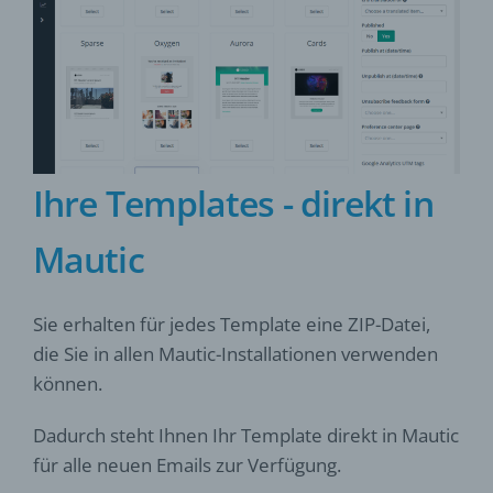
Ihre Templates - direkt in
Mautic
Sie erhalten für jedes Template eine ZIP-Datei,
die Sie in allen Mautic-Installationen verwenden
können.
Dadurch steht Ihnen Ihr Template direkt in Mautic
für alle neuen Emails zur Verfügung.