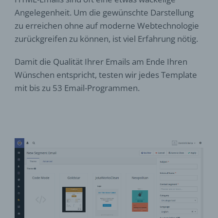
Angelegenheit. Um die gewünschte Darstellung
zu erreichen ohne auf moderne Webtechnologie
zurückgreifen zu können, ist viel Erfahrung nötig.
Damit die Qualität Ihrer Emails am Ende Ihren
Wünschen entspricht, testen wir jedes Template
mit bis zu 53 Email-Programmen.