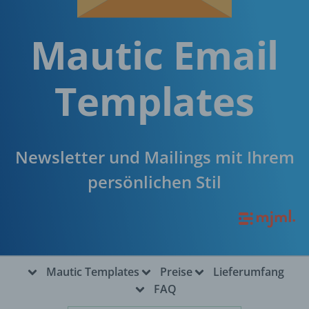
Mautic Email
Templates
Newsletter und Mailings mit Ihrem
persönlichen Stil
Mautic Templates
Preise
Lieferumfang
FAQ