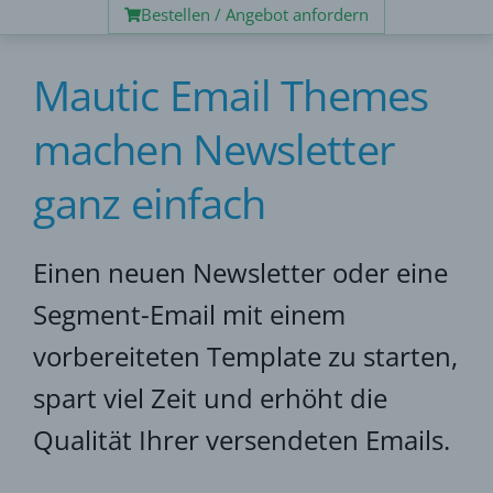
Bestellen / Angebot anfordern
Mautic Email Themes
machen Newsletter
ganz einfach
Einen neuen Newsletter oder eine
Segment-Email mit einem
vorbereiteten Template zu starten,
spart viel Zeit und erhöht die
Qualität Ihrer versendeten Emails.